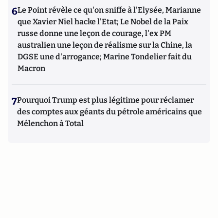
6
Le Point révèle ce qu'on sniffe à l'Elysée, Marianne
que Xavier Niel hacke l'Etat; Le Nobel de la Paix
russe donne une leçon de courage, l'ex PM
australien une leçon de réalisme sur la Chine, la
DGSE une d'arrogance; Marine Tondelier fait du
Macron
7
Pourquoi Trump est plus légitime pour réclamer
des comptes aux géants du pétrole américains que
Mélenchon à Total