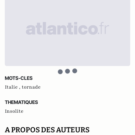
MOTS-CLES
Italie ,
tornade
THEMATIQUES
Insolite
A PROPOS DES AUTEURS