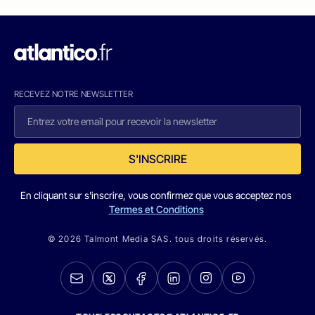
RECEVEZ NOTRE NEWSLETTER
S'INSCRIRE
En cliquant sur s'inscrire, vous confirmez que vous acceptez nos
Termes et Conditions
© 2026 Talmont Media SAS. tous droits réservés.