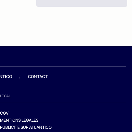
ANTICO
/
CONTACT
LEGAL
CGV
MENTIONS LEGALES
PUBLICITE SUR ATLANTICO