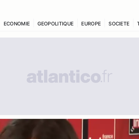
ECONOMIE
GEOPOLITIQUE
EUROPE
SOCIETE