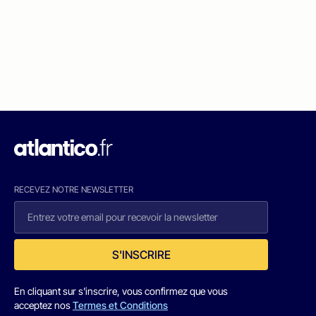
RECEVEZ NOTRE NEWSLETTER
S'INSCRIRE
En cliquant sur s'inscrire, vous confirmez que vous
acceptez nos
Termes et Conditions