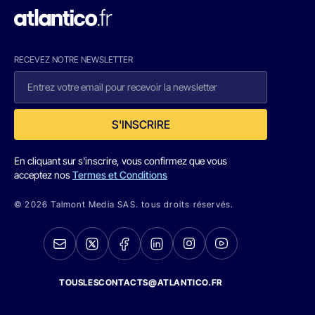
RECEVEZ NOTRE NEWSLETTER
S'INSCRIRE
En cliquant sur s'inscrire, vous confirmez que vous
acceptez nos
Termes et Conditions
© 2026 Talmont Media SAS. tous droits réservés.
TOUSLESCONTACTS@ATLANTICO.FR