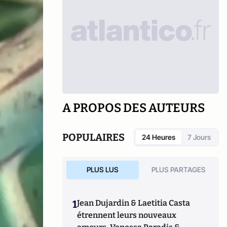
A PROPOS DES AUTEURS
POPULAIRES
24 Heures
7 Jours
PLUS LUS
PLUS PARTAGES
1
Jean Dujardin & Laetitia Casta
étrennent leurs nouveaux