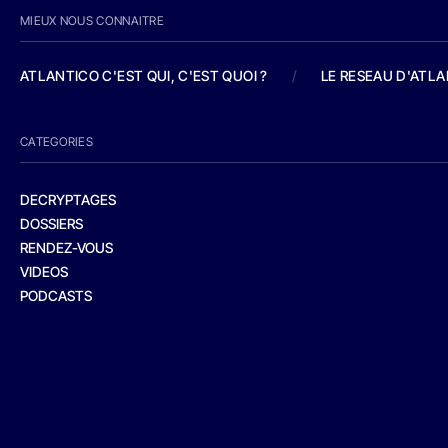
MIEUX NOUS CONNAITRE
ATLANTICO C'EST QUI, C'EST QUOI ?
/
LE RESEAU D'ATL
CATEGORIES
DECRYPTAGES
DOSSIERS
RENDEZ-VOUS
VIDEOS
PODCASTS