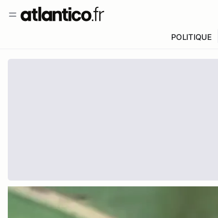
POLITIQUE