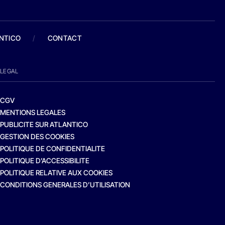
ANTICO
/
CONTACT
LEGAL
CGV
MENTIONS LEGALES
PUBLICITE SUR ATLANTICO
GESTION DES COOKIES
POLITIQUE DE CONFIDENTIALITE
POLITIQUE D’ACCESSIBILITE
POLITIQUE RELATIVE AUX COOKIES
CONDITIONS GENERALES D’UTILISATION