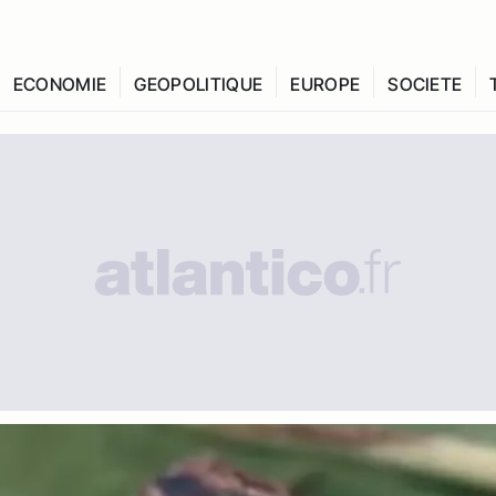
ECONOMIE
GEOPOLITIQUE
EUROPE
SOCIETE