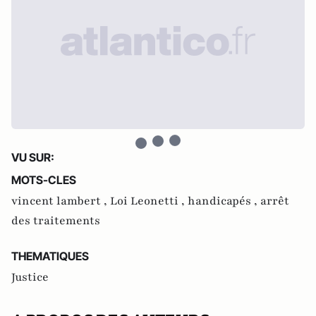
VU SUR:
MOTS-CLES
vincent lambert ,
Loi Leonetti ,
handicapés ,
arrêt
des traitements
THEMATIQUES
Justice