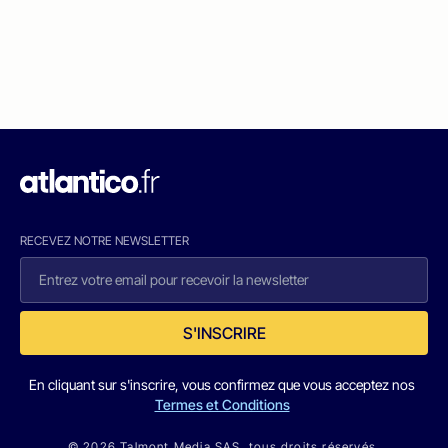
RECEVEZ NOTRE NEWSLETTER
S'INSCRIRE
En cliquant sur s'inscrire, vous confirmez que vous acceptez nos
Termes et Conditions
© 2026 Talmont Media SAS. tous droits réservés.