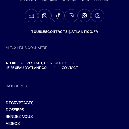
TOUSLESCONTACTS@ATLANTICO.FR
MIEUX NOUS CONNAITRE
ATLANTICO C'EST QUI, C'EST QUOI ?
/
LE RESEAU D'ATLANTICO
/
CONTACT
CATEGORIES
DECRYPTAGES
DOSSIERS
RENDEZ-VOUS
VIDEOS