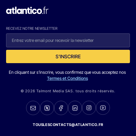
RECEVEZ NOTRE NEWSLETTER
S'INSCRIRE
En cliquant sur s'inscrire, vous confirmez que vous acceptez nos
Termes et Conditions
© 2026 Talmont Media SAS. tous droits réservés.
TOUSLESCONTACTS@ATLANTICO.FR