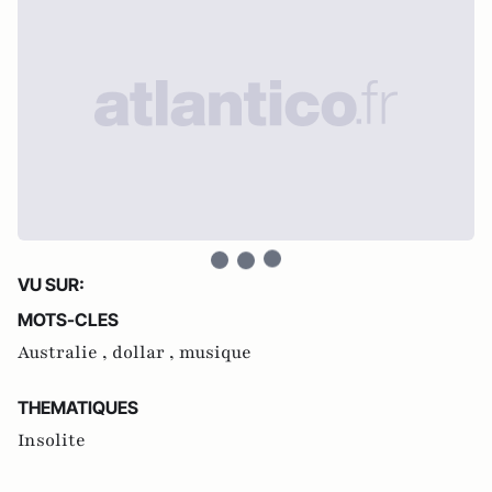
VU SUR:
MOTS-CLES
Australie ,
dollar ,
musique
THEMATIQUES
Insolite