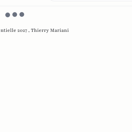
ntielle 2027 ,
Thierry Mariani