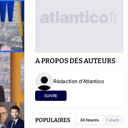
A PROPOS DES AUTEURS
Rédaction d'Atlantico
SUIVRE
POPULAIRES
24 Heures
7 Jours