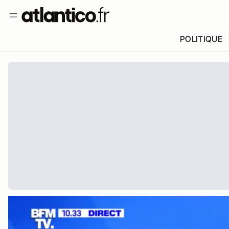
POLITIQUE