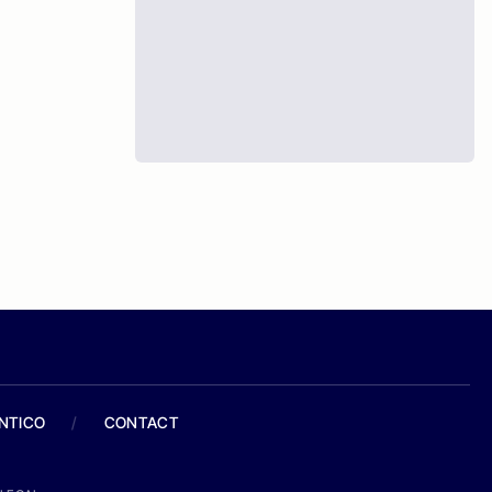
ANTICO
/
CONTACT