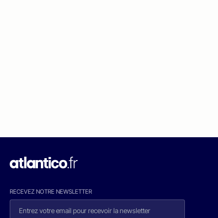
RECEVEZ NOTRE NEWSLETTER