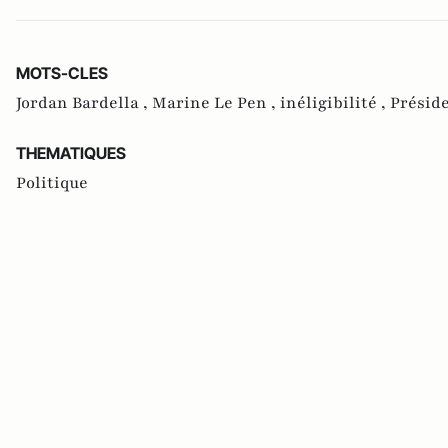
MOTS-CLES
Jordan Bardella ,
Marine Le Pen ,
inéligibilité ,
Préside
THEMATIQUES
Politique