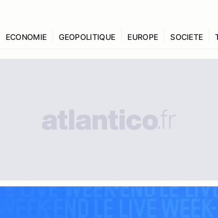
ECONOMIE
GEOPOLITIQUE
EUROPE
SOCIETE