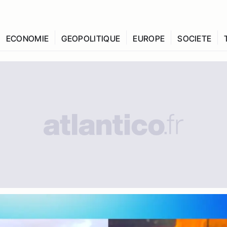
ECONOMIE
GEOPOLITIQUE
EUROPE
SOCIETE