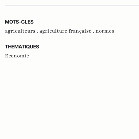
MOTS-CLES
agriculteurs ,
agriculture française ,
normes
THEMATIQUES
Economie