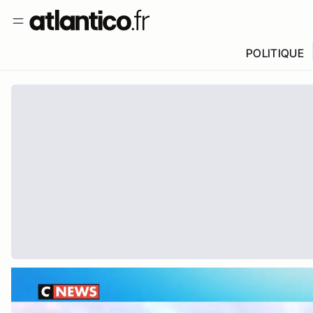
POLITIQUE