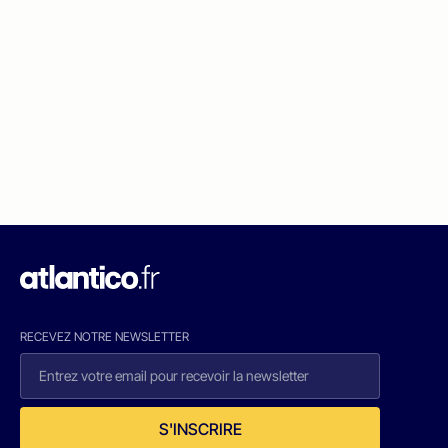
RECEVEZ NOTRE NEWSLETTER
S'INSCRIRE