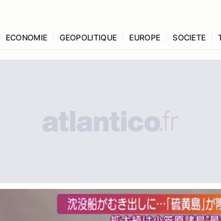
ECONOMIE
GEOPOLITIQUE
EUROPE
SOCIETE