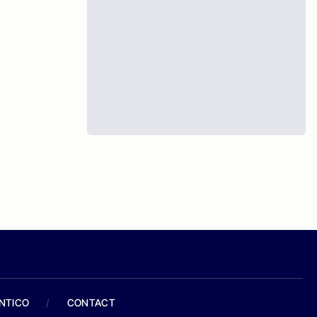
ANTICO
/
CONTACT