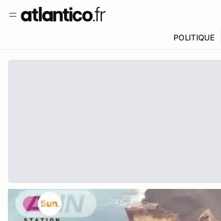
POLITIQUE