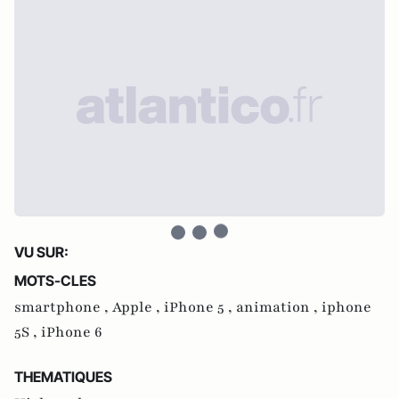
VU SUR:
MOTS-CLES
smartphone ,
Apple ,
iPhone 5 ,
animation ,
iphone
5S ,
iPhone 6
THEMATIQUES