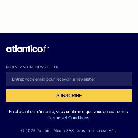
RECEVEZ NOTRE NEWSLETTER
S'INSCRIRE
En cliquant sur s'inscrire, vous confirmez que vous acceptez nos
Termes et Conditions
© 2026 Talmont Media SAS. tous droits réservés.