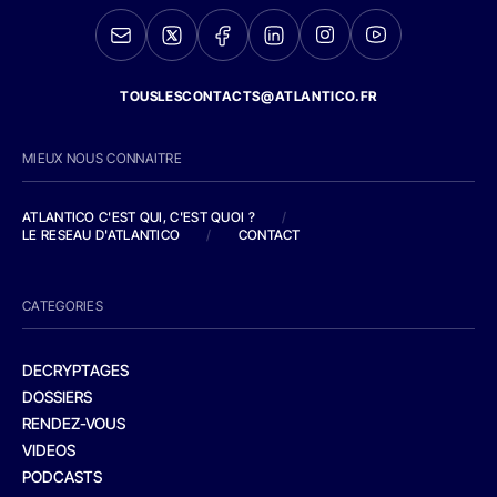
TOUSLESCONTACTS@ATLANTICO.FR
MIEUX NOUS CONNAITRE
ATLANTICO C'EST QUI, C'EST QUOI ?
/
LE RESEAU D'ATLANTICO
/
CONTACT
CATEGORIES
DECRYPTAGES
DOSSIERS
RENDEZ-VOUS
VIDEOS
PODCASTS