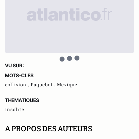
VU SUR:
MOTS-CLES
collision ,
Paquebot ,
Mexique
THEMATIQUES
Insolite
A PROPOS DES AUTEURS