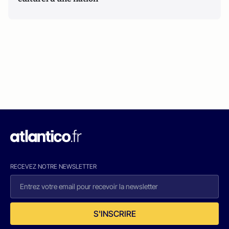
RECEVEZ NOTRE NEWSLETTER
S'INSCRIRE