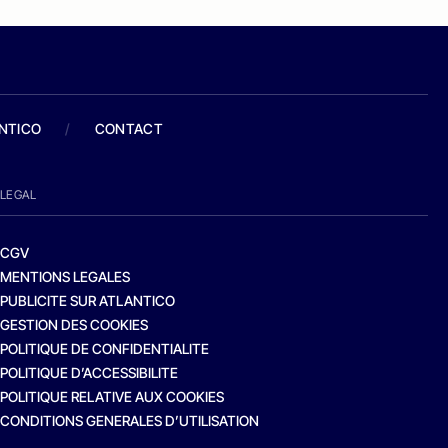
ANTICO
/
CONTACT
LEGAL
CGV
MENTIONS LEGALES
PUBLICITE SUR ATLANTICO
GESTION DES COOKIES
POLITIQUE DE CONFIDENTIALITE
POLITIQUE D’ACCESSIBILITE
POLITIQUE RELATIVE AUX COOKIES
CONDITIONS GENERALES D’UTILISATION