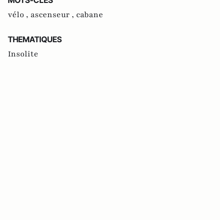
vélo ,
ascenseur ,
cabane
THEMATIQUES
Insolite