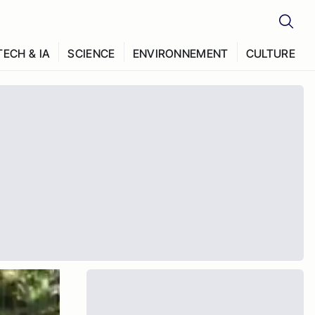
TECH & IA
SCIENCE
ENVIRONNEMENT
CULTURE