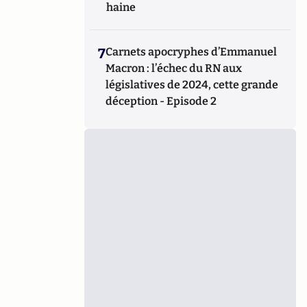
haine
7
Carnets apocryphes d’Emmanuel
Macron : l’échec du RN aux
législatives de 2024, cette grande
déception - Episode 2