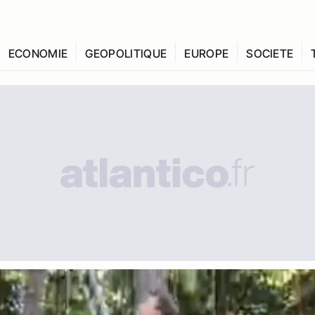
ECONOMIE
GEOPOLITIQUE
EUROPE
SOCIETE