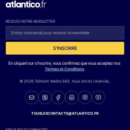
RECEVEZ NOTRE NEWSLETTER
S'INSCRIRE
En cliquant sur s'inscrire, vous confirmez que vous acceptez nos
Termes et Conditions
© 2026 Talmont Media SAS. tous droits réservés.
TOUSLESCONTACTS@ATLANTICO.FR
MIEUX NOUS CONNAITRE