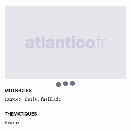
MOTS-CLES
Kurdes ,
Paris ,
fusillade
THEMATIQUES
France