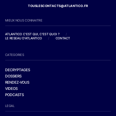
TOUSLESCONTACTS@ATLANTICO.FR
MIEUX NOUS CONNAITRE
ATLANTICO C'EST QUI, C'EST QUOI ?
/
LE RESEAU D'ATLANTICO
/
CONTACT
CATEGORIES
DECRYPTAGES
DOSSIERS
RENDEZ-VOUS
VIDEOS
PODCASTS
LEGAL