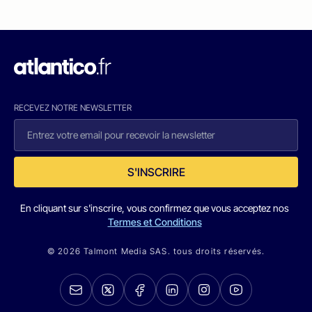
RECEVEZ NOTRE NEWSLETTER
S'INSCRIRE
En cliquant sur s'inscrire, vous confirmez que vous acceptez nos
Termes et Conditions
© 2026 Talmont Media SAS. tous droits réservés.