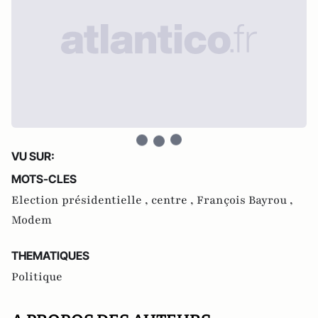
VU SUR:
MOTS-CLES
Election présidentielle ,
centre ,
François Bayrou ,
Modem
THEMATIQUES
Politique