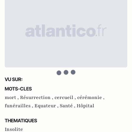
VU SUR:
MOTS-CLES
mort ,
Résurrection ,
cercueil ,
cérémonie ,
funérailles ,
Equateur ,
Santé ,
Hôpital
THEMATIQUES
Insolite