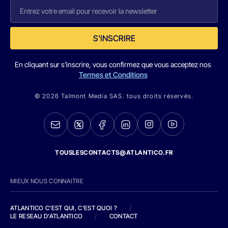
S'INSCRIRE
En cliquant sur s'inscrire, vous confirmez que vous acceptez nos
Termes et Conditions
© 2026 Talmont Media SAS. tous droits réservés.
TOUSLESCONTACTS@ATLANTICO.FR
MIEUX NOUS CONNAITRE
ATLANTICO C'EST QUI, C'EST QUOI ?
/
LE RESEAU D'ATLANTICO
/
CONTACT