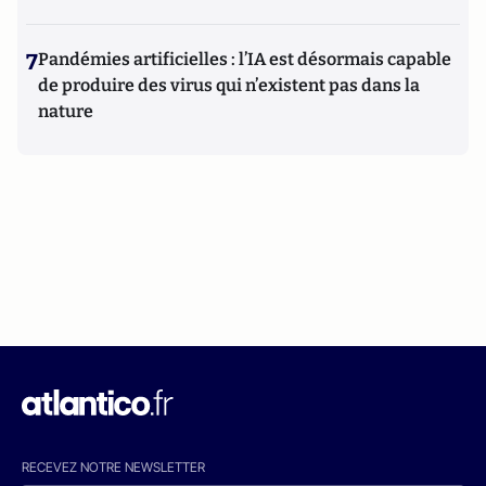
7
Pandémies artificielles : l’IA est désormais capable
de produire des virus qui n’existent pas dans la
nature
RECEVEZ NOTRE NEWSLETTER