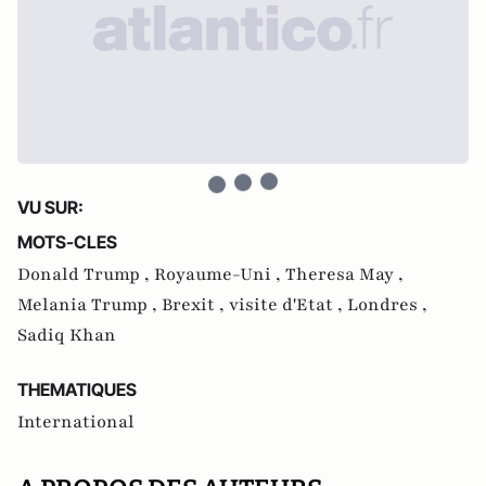
VU SUR:
MOTS-CLES
Donald Trump ,
Royaume-Uni ,
Theresa May ,
Melania Trump ,
Brexit ,
visite d'Etat ,
Londres ,
Sadiq Khan
THEMATIQUES
International