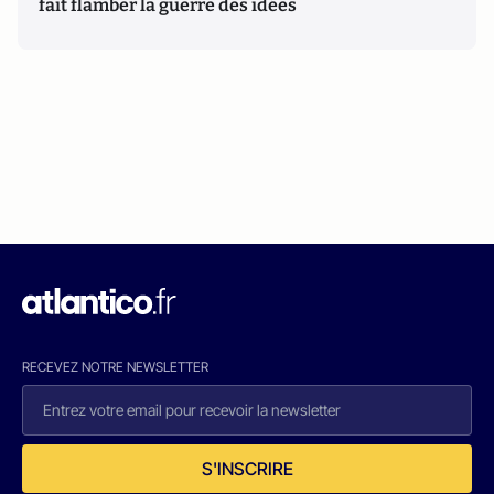
fait flamber la guerre des idées
RECEVEZ NOTRE NEWSLETTER
S'INSCRIRE