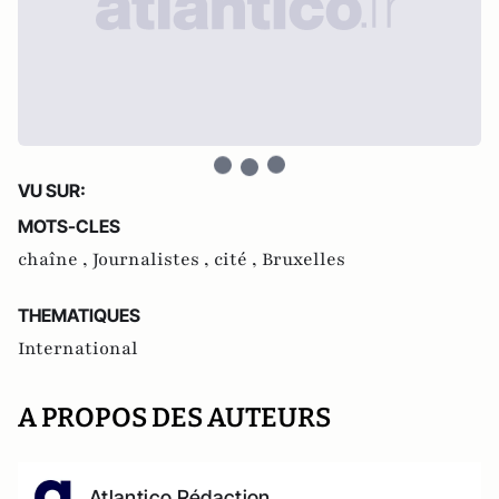
VU SUR:
MOTS-CLES
chaîne ,
Journalistes ,
cité ,
Bruxelles
THEMATIQUES
International
A PROPOS DES AUTEURS
Atlantico Rédaction