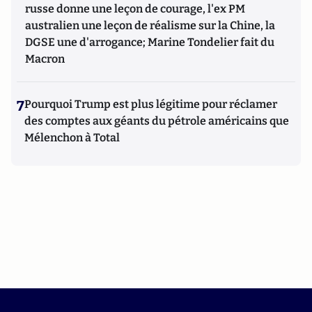
russe donne une leçon de courage, l'ex PM
australien une leçon de réalisme sur la Chine, la
DGSE une d'arrogance; Marine Tondelier fait du
Macron
7
Pourquoi Trump est plus légitime pour réclamer
des comptes aux géants du pétrole américains que
Mélenchon à Total