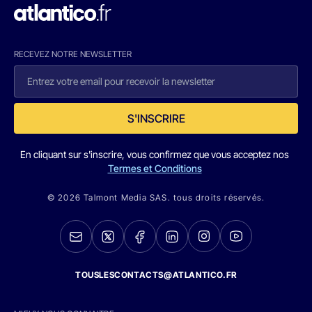
RECEVEZ NOTRE NEWSLETTER
S'INSCRIRE
En cliquant sur s'inscrire, vous confirmez que vous acceptez nos
Termes et Conditions
© 2026 Talmont Media SAS. tous droits réservés.
TOUSLESCONTACTS@ATLANTICO.FR