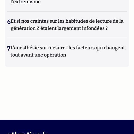
l'extrémisme
6
Et si nos craintes sur les habitudes de lecture de la
génération Z étaient largement infondées ?
7
L’anesthésie sur mesure : les facteurs qui changent
tout avant une opération