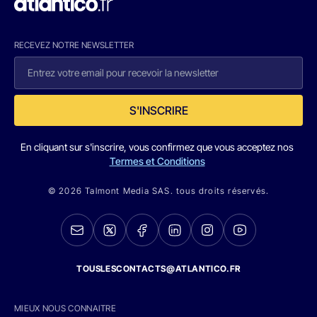
RECEVEZ NOTRE NEWSLETTER
S'INSCRIRE
En cliquant sur s'inscrire, vous confirmez que vous acceptez nos
Termes et Conditions
© 2026 Talmont Media SAS. tous droits réservés.
TOUSLESCONTACTS@ATLANTICO.FR
MIEUX NOUS CONNAITRE