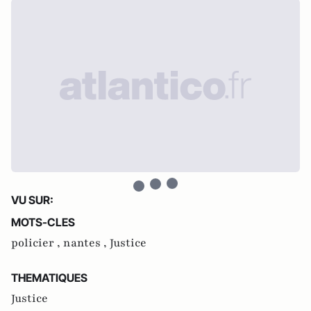
VU SUR:
MOTS-CLES
policier ,
nantes ,
Justice
THEMATIQUES
Justice