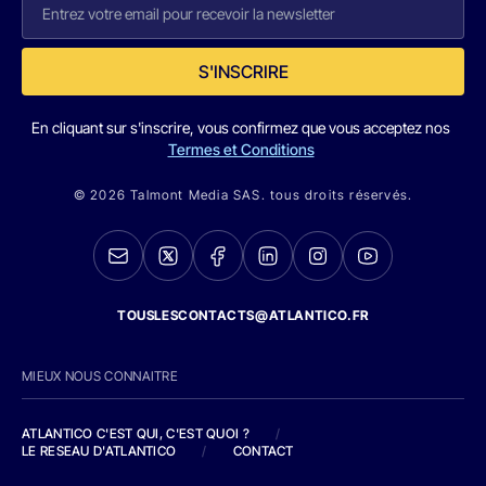
S'INSCRIRE
En cliquant sur s'inscrire, vous confirmez que vous acceptez nos
Termes et Conditions
© 2026 Talmont Media SAS. tous droits réservés.
TOUSLESCONTACTS@ATLANTICO.FR
MIEUX NOUS CONNAITRE
ATLANTICO C'EST QUI, C'EST QUOI ?
/
LE RESEAU D'ATLANTICO
/
CONTACT