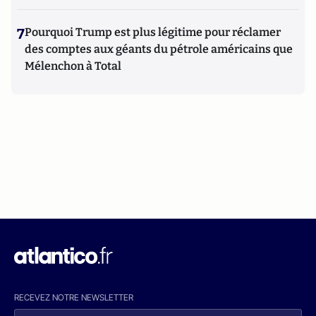
7
Pourquoi Trump est plus légitime pour réclamer
des comptes aux géants du pétrole américains que
Mélenchon à Total
RECEVEZ NOTRE NEWSLETTER