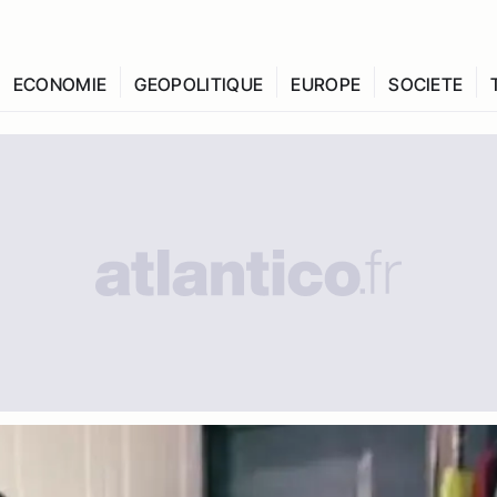
ECONOMIE
GEOPOLITIQUE
EUROPE
SOCIETE