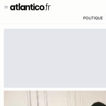
POLITIQUE