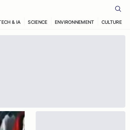
TECH & IA
SCIENCE
ENVIRONNEMENT
CULTURE