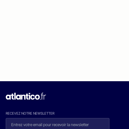
RECEVEZ NOTRE NEWSLETTER