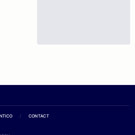
ANTICO
/
CONTACT