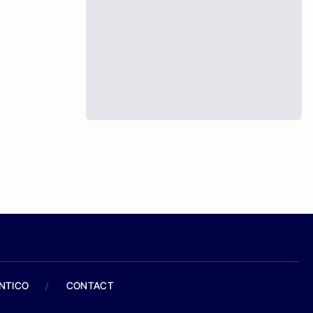
ANTICO
/
CONTACT