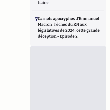
haine
7
Carnets apocryphes d’Emmanuel
Macron : l’échec du RN aux
législatives de 2024, cette grande
déception - Episode 2