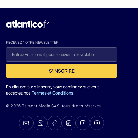
RECEVEZ NOTRE NEWSLETTER
S'INSCRIRE
En cliquant sur s'inscrire, vous confirmez que vous
acceptez nos
Termes et Conditions
© 2026 Talmont Media SAS. tous droits réservés.