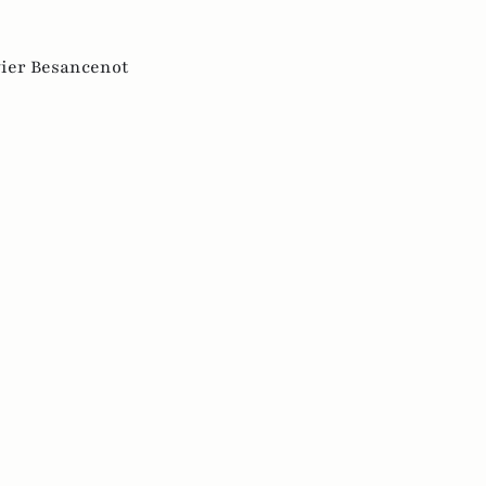
vier Besancenot