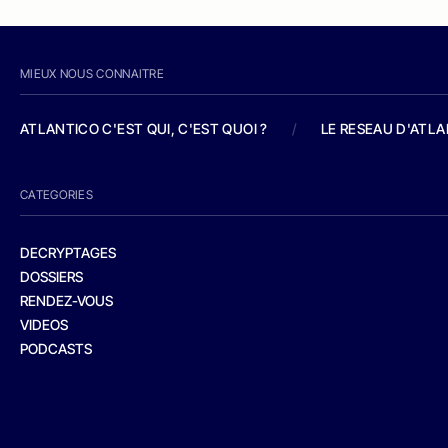
MIEUX NOUS CONNAITRE
ATLANTICO C'EST QUI, C'EST QUOI ?
/
LE RESEAU D'ATL
CATEGORIES
DECRYPTAGES
DOSSIERS
RENDEZ-VOUS
VIDEOS
PODCASTS