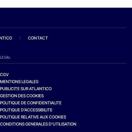
ANTICO
/
CONTACT
LEGAL
CGV
MENTIONS LEGALES
PUBLICITE SUR ATLANTICO
GESTION DES COOKIES
POLITIQUE DE CONFIDENTIALITE
POLITIQUE D’ACCESSIBILITE
POLITIQUE RELATIVE AUX COOKIES
CONDITIONS GENERALES D’UTILISATION