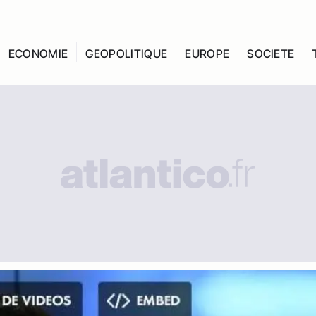
ECONOMIE
GEOPOLITIQUE
EUROPE
SOCIETE