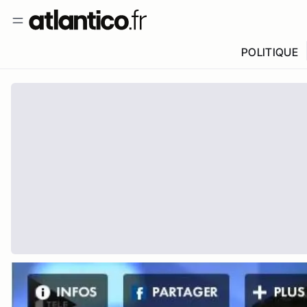
POLITIQUE