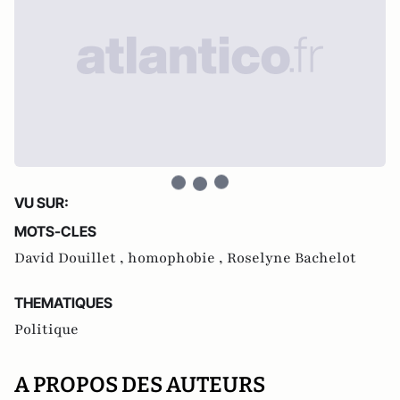
VU SUR:
MOTS-CLES
David Douillet ,
homophobie ,
Roselyne Bachelot
THEMATIQUES
Politique
A PROPOS DES AUTEURS