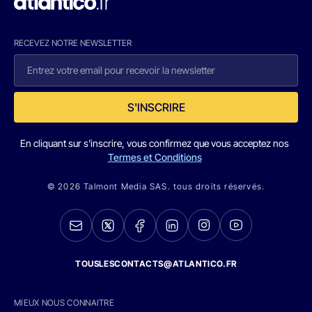
RECEVEZ NOTRE NEWSLETTER
S'INSCRIRE
En cliquant sur s'inscrire, vous confirmez que vous acceptez nos
Termes et Conditions
© 2026 Talmont Media SAS. tous droits réservés.
TOUSLESCONTACTS@ATLANTICO.FR
MIEUX NOUS CONNAITRE