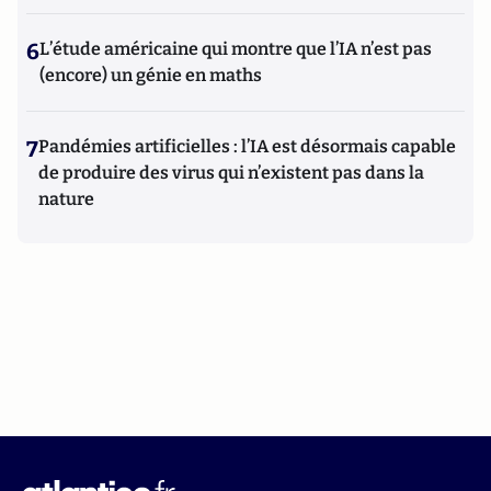
6
L’étude américaine qui montre que l’IA n’est pas
(encore) un génie en maths
7
Pandémies artificielles : l’IA est désormais capable
de produire des virus qui n’existent pas dans la
nature