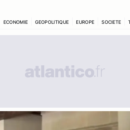
ECONOMIE
GEOPOLITIQUE
EUROPE
SOCIETE