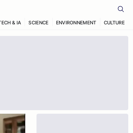
TECH & IA
SCIENCE
ENVIRONNEMENT
CULTURE