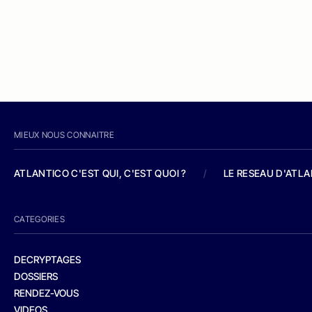
MIEUX NOUS CONNAITRE
ATLANTICO C'EST QUI, C'EST QUOI ?
/
LE RESEAU D'ATL
CATEGORIES
DECRYPTAGES
DOSSIERS
RENDEZ-VOUS
VIDEOS