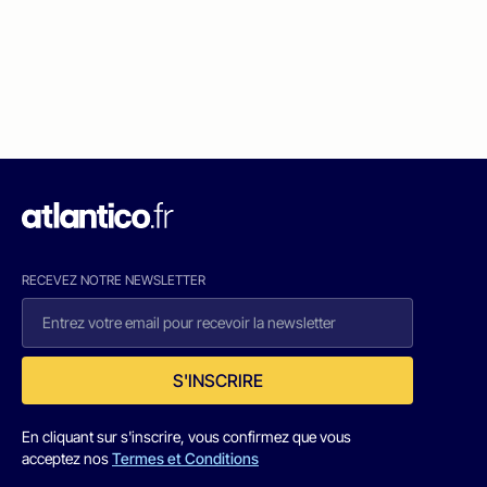
RECEVEZ NOTRE NEWSLETTER
S'INSCRIRE
En cliquant sur s'inscrire, vous confirmez que vous
acceptez nos
Termes et Conditions