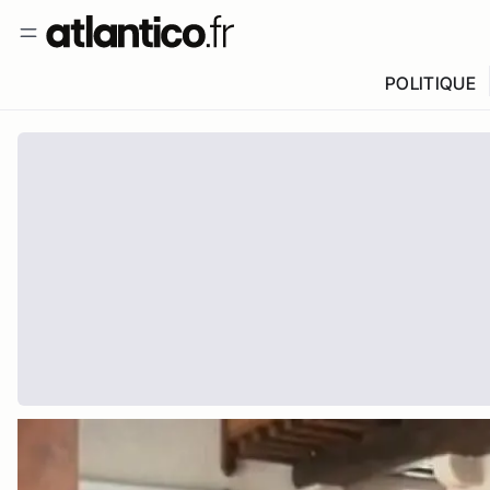
POLITIQUE