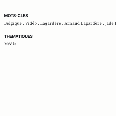
MOTS-CLES
Belgique ,
Vidéo ,
Lagardère ,
Arnaud Lagardère ,
Jade 
THEMATIQUES
Média