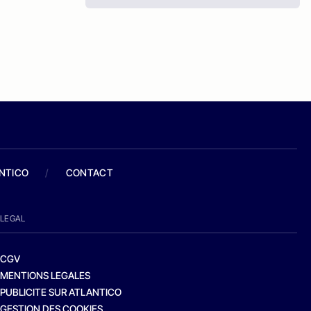
ANTICO
/
CONTACT
LEGAL
CGV
MENTIONS LEGALES
PUBLICITE SUR ATLANTICO
GESTION DES COOKIES