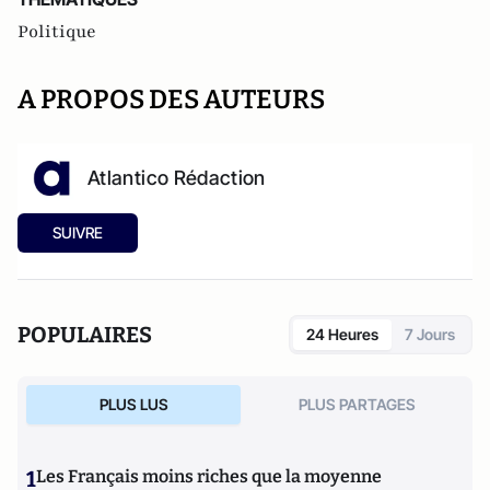
Politique
A PROPOS DES AUTEURS
Atlantico Rédaction
SUIVRE
POPULAIRES
24 Heures
7 Jours
PLUS LUS
PLUS PARTAGES
1
Les Français moins riches que la moyenne