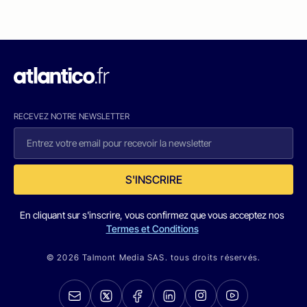
RECEVEZ NOTRE NEWSLETTER
S'INSCRIRE
En cliquant sur s'inscrire, vous confirmez que vous acceptez nos
Termes et Conditions
© 2026 Talmont Media SAS. tous droits réservés.