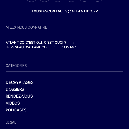
TOUSLESCONTACTS@ATLANTICO.FR
MIEUX NOUS CONNAITRE
ATLANTICO C'EST QUI, C'EST QUOI ?
/
LE RESEAU D'ATLANTICO
/
CONTACT
CATEGORIES
DECRYPTAGES
DOSSIERS
RENDEZ-VOUS
VIDEOS
PODCASTS
LEGAL