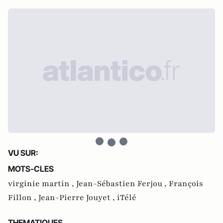
VU SUR:
MOTS-CLES
virginie martin ,
Jean-Sébastien Ferjou ,
François
Fillon ,
Jean-Pierre Jouyet ,
iTélé
THEMATIQUES