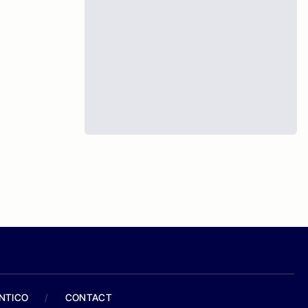
ANTICO
/
CONTACT