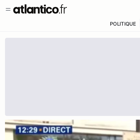
POLITIQUE