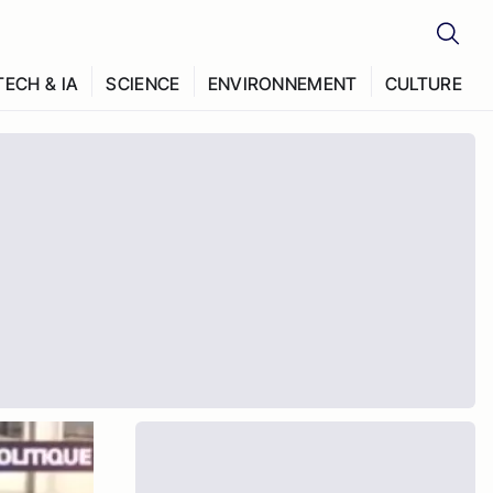
TECH & IA
SCIENCE
ENVIRONNEMENT
CULTURE