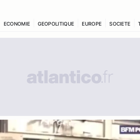
ECONOMIE
GEOPOLITIQUE
EUROPE
SOCIETE