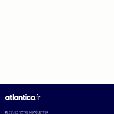
RECEVEZ NOTRE NEWSLETTER