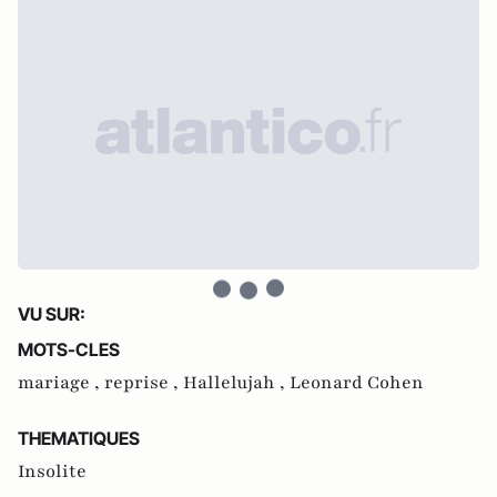
VU SUR:
MOTS-CLES
mariage ,
reprise ,
Hallelujah ,
Leonard Cohen
THEMATIQUES
Insolite