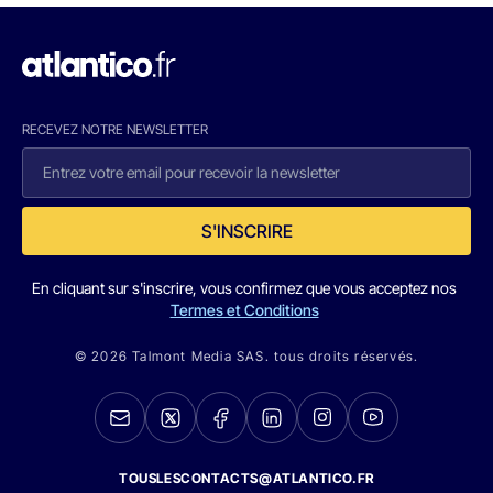
RECEVEZ NOTRE NEWSLETTER
S'INSCRIRE
En cliquant sur s'inscrire, vous confirmez que vous acceptez nos
Termes et Conditions
© 2026 Talmont Media SAS. tous droits réservés.
TOUSLESCONTACTS@ATLANTICO.FR