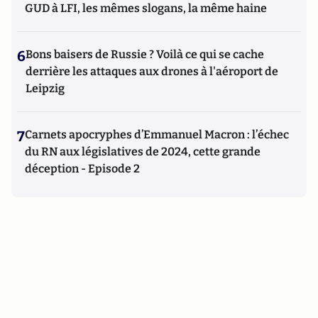
GUD à LFI, les mêmes slogans, la même haine
6
Bons baisers de Russie ? Voilà ce qui se cache
derrière les attaques aux drones à l'aéroport de
Leipzig
7
Carnets apocryphes d’Emmanuel Macron : l’échec
du RN aux législatives de 2024, cette grande
déception - Episode 2