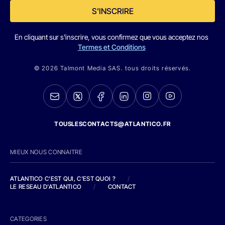
S'INSCRIRE
En cliquant sur s'inscrire, vous confirmez que vous acceptez nos
Termes et Conditions
© 2026 Talmont Media SAS. tous droits réservés.
TOUSLESCONTACTS@ATLANTICO.FR
MIEUX NOUS CONNAITRE
ATLANTICO C'EST QUI, C'EST QUOI ?
/
LE RESEAU D'ATLANTICO
/
CONTACT
CATEGORIES