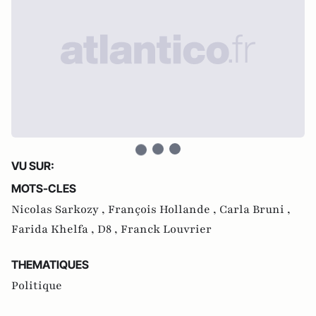
VU SUR:
MOTS-CLES
Nicolas Sarkozy ,
François Hollande ,
Carla Bruni ,
Farida Khelfa ,
D8 ,
Franck Louvrier
THEMATIQUES
Politique