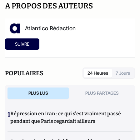
A PROPOS DES AUTEURS
Atlantico Rédaction
SUIVRE
POPULAIRES
24 Heures
7 Jours
PLUS LUS
PLUS PARTAGES
1
Répression en Iran : ce qui s'est vraiment passé
pendant que Paris regardait ailleurs