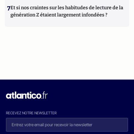
7
Et si nos craintes sur les habitudes de lecture de la
génération Z étaient largement infondées ?
RECEVEZ NOTRE NEWSLETTER