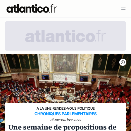
A LA UNE
›
RENDEZ-VOUS
›
POLITIQUE
CHRONIQUES PARLEMENTAIRES
16 novembre 2023
Une semaine de propositions de