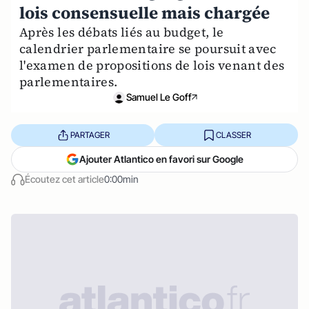
lois consensuelle mais chargée
Après les débats liés au budget, le
calendrier parlementaire se poursuit avec
l'examen de propositions de lois venant des
parlementaires.
Samuel Le Goff
PARTAGER
CLASSER
Ajouter Atlantico en favori sur Google
Écoutez cet article
0:00min