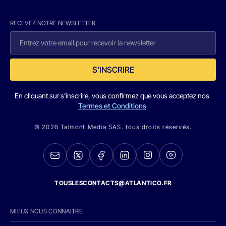
RECEVEZ NOTRE NEWSLETTER
S'INSCRIRE
En cliquant sur s'inscrire, vous confirmez que vous acceptez nos
Termes et Conditions
© 2026 Talmont Media SAS. tous droits réservés.
TOUSLESCONTACTS@ATLANTICO.FR
MIEUX NOUS CONNAITRE