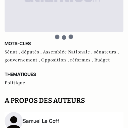
MOTS-CLES
Sénat ,
députés ,
Assemblée Nationale ,
sénateurs ,
gouvernement ,
Opposition ,
réformes ,
Budget
THEMATIQUES
Politique
A PROPOS DES AUTEURS
Samuel Le Goff