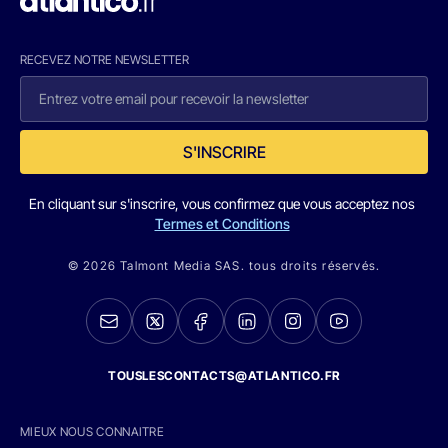
RECEVEZ NOTRE NEWSLETTER
S'INSCRIRE
En cliquant sur s'inscrire, vous confirmez que vous acceptez nos
Termes et Conditions
© 2026 Talmont Media SAS. tous droits réservés.
TOUSLESCONTACTS@ATLANTICO.FR
MIEUX NOUS CONNAITRE