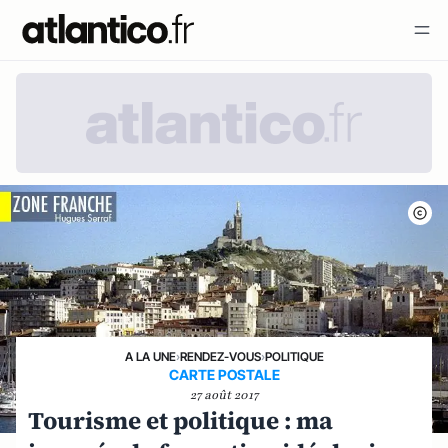
A LA UNE
›
RENDEZ-VOUS
›
POLITIQUE
CARTE POSTALE
27 août 2017
Tourisme et politique : ma