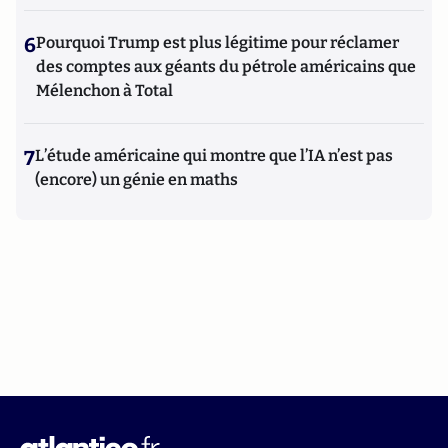
6
Pourquoi Trump est plus légitime pour réclamer
des comptes aux géants du pétrole américains que
Mélenchon à Total
7
L’étude américaine qui montre que l’IA n’est pas
(encore) un génie en maths