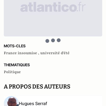
MOTS-CLES
France insoumise ,
université d'été
THEMATIQUES
Politique
A PROPOS DES AUTEURS
Hugues Serraf