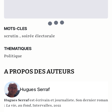
MOTS-CLES
scrutin ,
soirée électorale
THEMATIQUES
Politique
A PROPOS DES AUTEURS
Hugues Serraf
Hugues Serraf
est écrivain et journaliste. Son dernier roman
:
La vie, au fond
, Intervalles, 2022