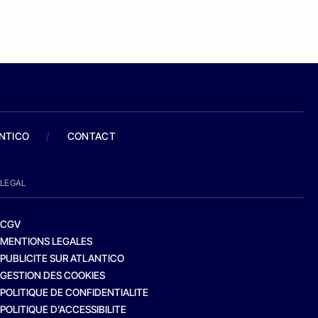
ANTICO
/
CONTACT
LEGAL
CGV
MENTIONS LEGALES
PUBLICITE SUR ATLANTICO
GESTION DES COOKIES
POLITIQUE DE CONFIDENTIALITE
POLITIQUE D’ACCESSIBILITE