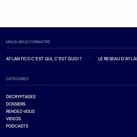
MIEUX NOUS CONNAITRE
ATLANTICO C'EST QUI, C'EST QUOI ?
/
LE RESEAU D'ATL
CATEGORIES
DECRYPTAGES
DOSSIERS
RENDEZ-VOUS
VIDEOS
PODCASTS