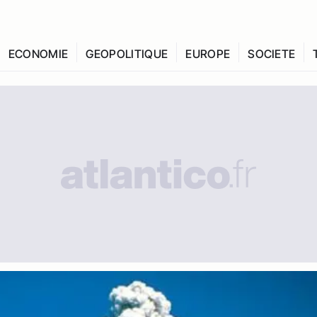
ECONOMIE
GEOPOLITIQUE
EUROPE
SOCIETE