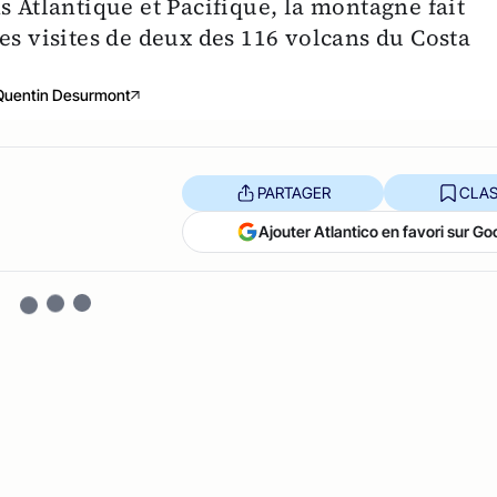
s Atlantique et Pacifique, la montagne fait
es visites de deux des 116 volcans du Costa
Quentin Desurmont
PARTAGER
CLAS
Ajouter Atlantico en favori sur Go