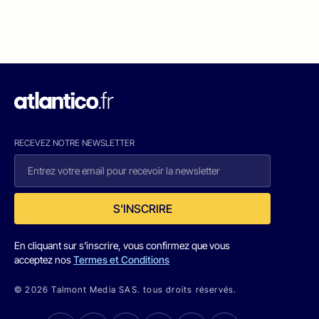
RECEVEZ NOTRE NEWSLETTER
S'INSCRIRE
En cliquant sur s'inscrire, vous confirmez que vous
acceptez nos
Termes et Conditions
© 2026 Talmont Media SAS. tous droits réservés.