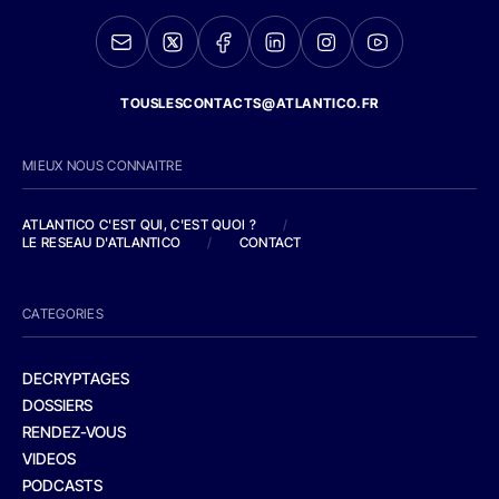
TOUSLESCONTACTS@ATLANTICO.FR
MIEUX NOUS CONNAITRE
ATLANTICO C'EST QUI, C'EST QUOI ?
/
LE RESEAU D'ATLANTICO
/
CONTACT
CATEGORIES
DECRYPTAGES
DOSSIERS
RENDEZ-VOUS
VIDEOS
PODCASTS