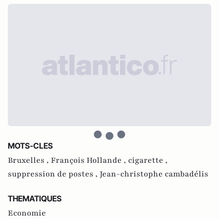
MOTS-CLES
Bruxelles ,
François Hollande ,
cigarette ,
suppression de postes ,
Jean-christophe cambadélis
THEMATIQUES
Economie