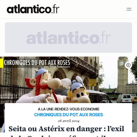
A LA UNE
›
RENDEZ-VOUS
›
ECONOMIE
CHRONIQUES DU POT AUX ROSES
16 avril 2014
Seita ou Astérix en danger : l’exil