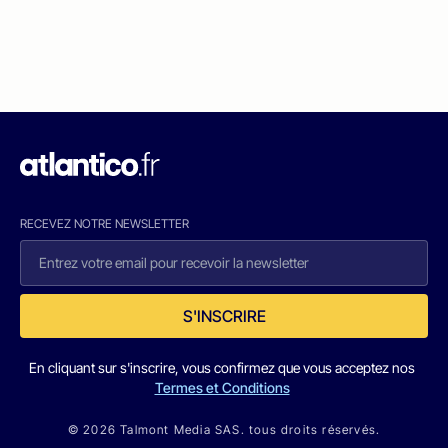
RECEVEZ NOTRE NEWSLETTER
S'INSCRIRE
En cliquant sur s'inscrire, vous confirmez que vous acceptez nos
Termes et Conditions
© 2026 Talmont Media SAS. tous droits réservés.