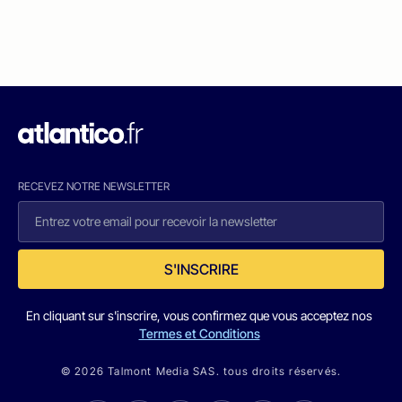
RECEVEZ NOTRE NEWSLETTER
S'INSCRIRE
En cliquant sur s'inscrire, vous confirmez que vous acceptez nos
Termes et Conditions
© 2026 Talmont Media SAS. tous droits réservés.