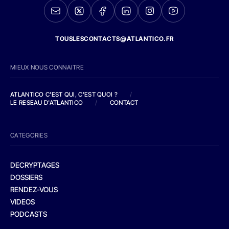
TOUSLESCONTACTS@ATLANTICO.FR
MIEUX NOUS CONNAITRE
ATLANTICO C'EST QUI, C'EST QUOI ?
/
LE RESEAU D'ATLANTICO
/
CONTACT
CATEGORIES
DECRYPTAGES
DOSSIERS
RENDEZ-VOUS
VIDEOS
PODCASTS