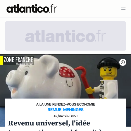
A LA UNE
›
RENDEZ-VOUS
›
ECONOMIE
REMUE-MENINGES
15 janvier 2017
Revenu universel, l'idée