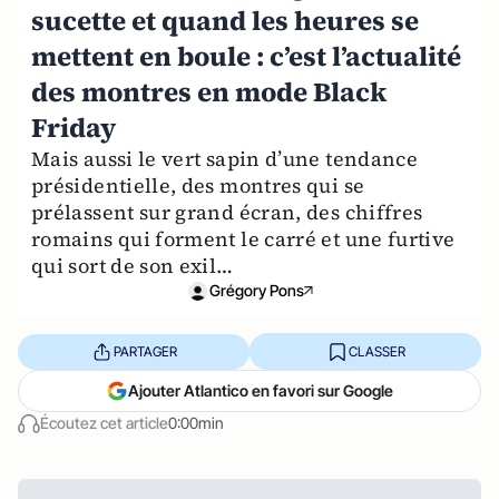
sucette et quand les heures se
mettent en boule : c’est l’actualité
des montres en mode Black
Friday
Mais aussi le vert sapin d’une tendance
présidentielle, des montres qui se
prélassent sur grand écran, des chiffres
romains qui forment le carré et une furtive
qui sort de son exil…
Grégory Pons
PARTAGER
CLASSER
Ajouter Atlantico en favori sur Google
Écoutez cet article
0:00min