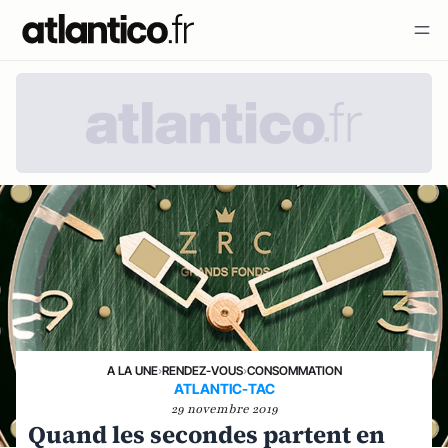
A LA UNE
›
RENDEZ-VOUS
›
CONSOMMATION
ATLANTIC-TAC
29 novembre 2019
Quand les secondes partent en