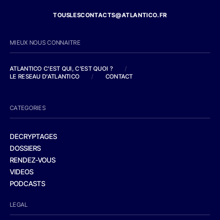
TOUSLESCONTACTS@ATLANTICO.FR
MIEUX NOUS CONNAITRE
ATLANTICO C'EST QUI, C'EST QUOI ?
/
LE RESEAU D'ATLANTICO
/
CONTACT
CATEGORIES
DECRYPTAGES
DOSSIERS
RENDEZ-VOUS
VIDEOS
PODCASTS
LEGAL