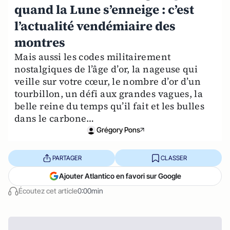
quand la Lune s’enneige : c’est
l’actualité vendémiaire des
montres
Mais aussi les codes militairement
nostalgiques de l’âge d’or, la nageuse qui
veille sur votre cœur, le nombre d’or d’un
tourbillon, un défi aux grandes vagues, la
belle reine du temps qu’il fait et les bulles
dans le carbone…
Grégory Pons
PARTAGER
CLASSER
Ajouter Atlantico en favori sur Google
Écoutez cet article
0:00min