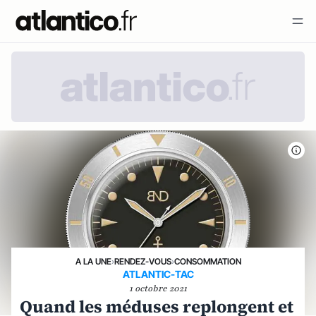
A LA UNE
›
RENDEZ-VOUS
›
CONSOMMATION
ATLANTIC-TAC
1 octobre 2021
Quand les méduses replongent et