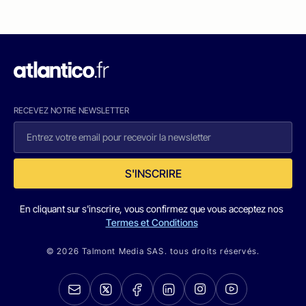
RECEVEZ NOTRE NEWSLETTER
S'INSCRIRE
En cliquant sur s'inscrire, vous confirmez que vous acceptez nos
Termes et Conditions
© 2026 Talmont Media SAS. tous droits réservés.