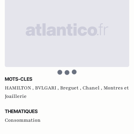
MOTS-CLES
HAMILTON ,
BVLGARI ,
Breguet ,
Chanel ,
Montres et
Joaillerie
THEMATIQUES
Consommation