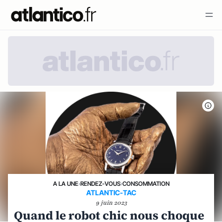
A LA UNE
›
RENDEZ-VOUS
›
CONSOMMATION
ATLANTIC-TAC
9 juin 2023
Quand le robot chic nous choque