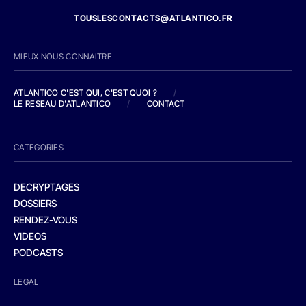
TOUSLESCONTACTS@ATLANTICO.FR
MIEUX NOUS CONNAITRE
ATLANTICO C'EST QUI, C'EST QUOI ?
/
LE RESEAU D'ATLANTICO
/
CONTACT
CATEGORIES
DECRYPTAGES
DOSSIERS
RENDEZ-VOUS
VIDEOS
PODCASTS
LEGAL