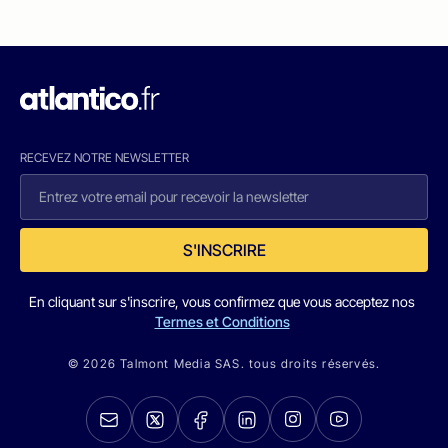
RECEVEZ NOTRE NEWSLETTER
S'INSCRIRE
En cliquant sur s'inscrire, vous confirmez que vous acceptez nos
Termes et Conditions
© 2026 Talmont Media SAS. tous droits réservés.