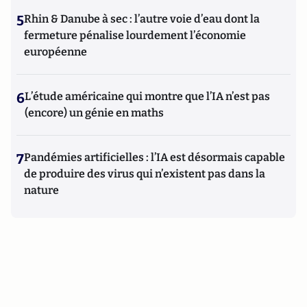
5
Rhin & Danube à sec : l’autre voie d’eau dont la
fermeture pénalise lourdement l’économie
européenne
6
L’étude américaine qui montre que l’IA n’est pas
(encore) un génie en maths
7
Pandémies artificielles : l’IA est désormais capable
de produire des virus qui n’existent pas dans la
nature