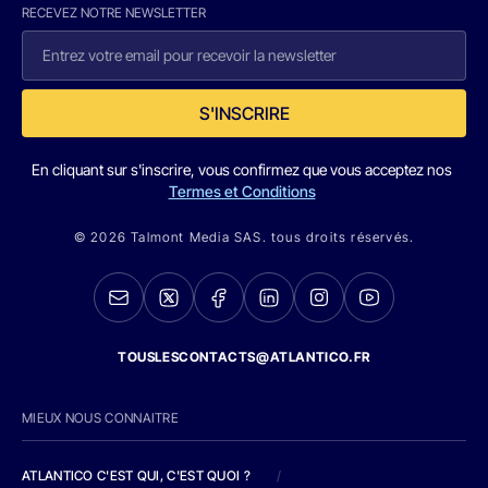
RECEVEZ NOTRE NEWSLETTER
S'INSCRIRE
En cliquant sur s'inscrire, vous confirmez que vous acceptez nos
Termes et Conditions
© 2026 Talmont Media SAS. tous droits réservés.
TOUSLESCONTACTS@ATLANTICO.FR
MIEUX NOUS CONNAITRE
ATLANTICO C'EST QUI, C'EST QUOI ?
/