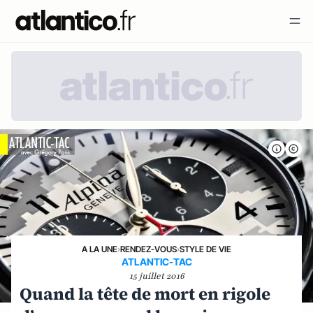
A LA UNE
›
RENDEZ-VOUS
›
STYLE DE VIE
ATLANTIC-TAC
15 juillet 2016
Quand la tête de mort en rigole