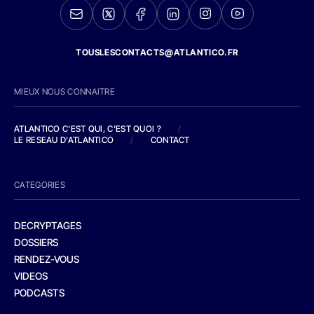
TOUSLESCONTACTS@ATLANTICO.FR
MIEUX NOUS CONNAITRE
ATLANTICO C'EST QUI, C'EST QUOI ?
/
LE RESEAU D'ATLANTICO
/
CONTACT
CATEGORIES
DECRYPTAGES
DOSSIERS
RENDEZ-VOUS
VIDEOS
PODCASTS