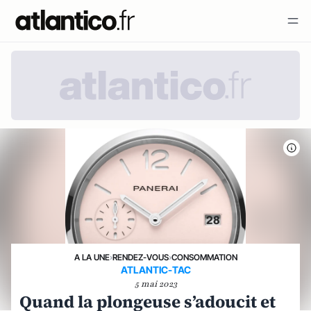
A LA UNE
›
RENDEZ-VOUS
›
CONSOMMATION
ATLANTIC-TAC
5 mai 2023
Quand la plongeuse s’adoucit et