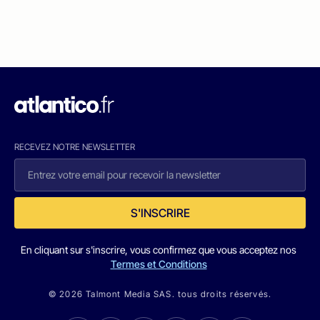
RECEVEZ NOTRE NEWSLETTER
S'INSCRIRE
En cliquant sur s'inscrire, vous confirmez que vous acceptez nos
Termes et Conditions
© 2026 Talmont Media SAS. tous droits réservés.