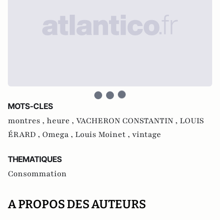
MOTS-CLES
montres ,
heure ,
VACHERON CONSTANTIN ,
LOUIS
ÉRARD ,
Omega ,
Louis Moinet ,
vintage
THEMATIQUES
Consommation
A PROPOS DES AUTEURS