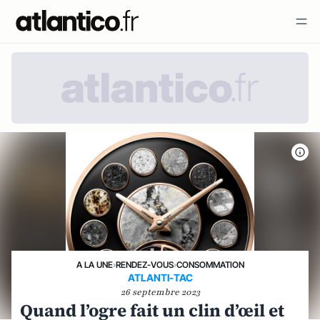
A LA UNE
›
RENDEZ-VOUS
›
CONSOMMATION
ATLANTI-TAC
26 septembre 2023
Quand l’ogre fait un clin d’œil et