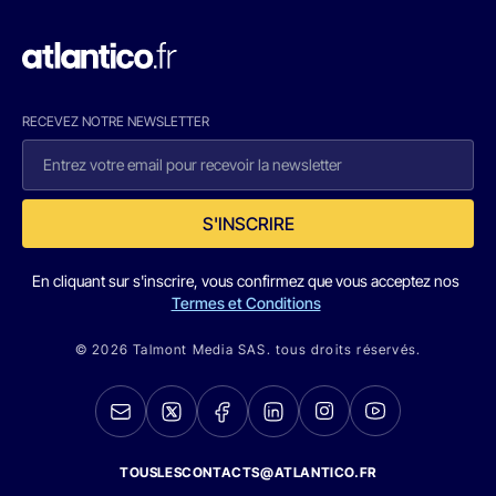
RECEVEZ NOTRE NEWSLETTER
S'INSCRIRE
En cliquant sur s'inscrire, vous confirmez que vous acceptez nos
Termes et Conditions
© 2026 Talmont Media SAS. tous droits réservés.
TOUSLESCONTACTS@ATLANTICO.FR