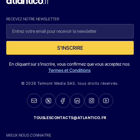
RECEVEZ NOTRE NEWSLETTER
S'INSCRIRE
En cliquant sur s'inscrire, vous confirmez que vous acceptez nos
Termes et Conditions
© 2026 Talmont Media SAS. tous droits réservés.
TOUSLESCONTACTS@ATLANTICO.FR
MIEUX NOUS CONNAITRE