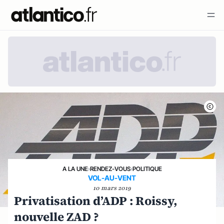
A LA UNE
›
RENDEZ-VOUS
›
POLITIQUE
VOL-AU-VENT
10 mars 2019
Privatisation d’ADP : Roissy,
nouvelle ZAD ?