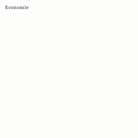
Economie