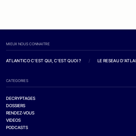
MIEUX NOUS CONNAITRE
ATLANTICO C'EST QUI, C'EST QUOI ?
/
LE RESEAU D'ATL
CATEGORIES
DECRYPTAGES
DOSSIERS
RENDEZ-VOUS
VIDEOS
PODCASTS