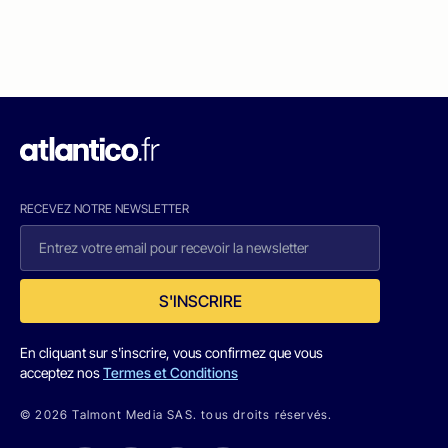
RECEVEZ NOTRE NEWSLETTER
S'INSCRIRE
En cliquant sur s'inscrire, vous confirmez que vous
acceptez nos
Termes et Conditions
© 2026 Talmont Media SAS. tous droits réservés.