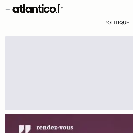
POLITIQUE