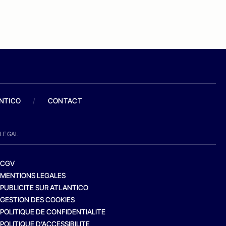
ANTICO
/
CONTACT
LEGAL
CGV
MENTIONS LEGALES
PUBLICITE SUR ATLANTICO
GESTION DES COOKIES
POLITIQUE DE CONFIDENTIALITE
POLITIQUE D’ACCESSIBILITE