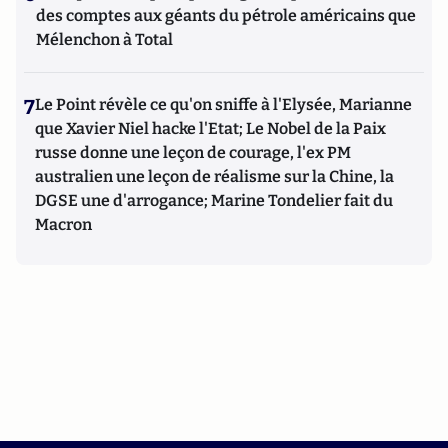
des comptes aux géants du pétrole américains que
Mélenchon à Total
7
Le Point révèle ce qu'on sniffe à l'Elysée, Marianne
que Xavier Niel hacke l'Etat; Le Nobel de la Paix
russe donne une leçon de courage, l'ex PM
australien une leçon de réalisme sur la Chine, la
DGSE une d'arrogance; Marine Tondelier fait du
Macron