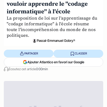
vouloir apprendre le "codage
informatique" à l'école
La proposition de loi sur l'apprentissage du
"codage informatique" à l'école résume
toute l'incompréhension du monde de nos
politiques.
Pascal-Emmanuel Gobry
PARTAGER
CLASSER
Ajouter Atlantico en favori sur Google
Écoutez cet article
0:00min