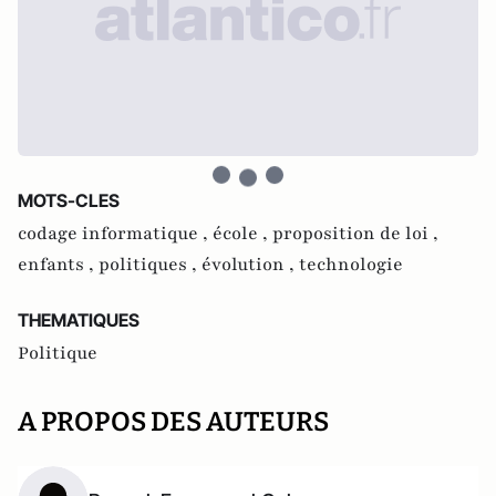
MOTS-CLES
codage informatique ,
école ,
proposition de loi ,
enfants ,
politiques ,
évolution ,
technologie
THEMATIQUES
Politique
A PROPOS DES AUTEURS