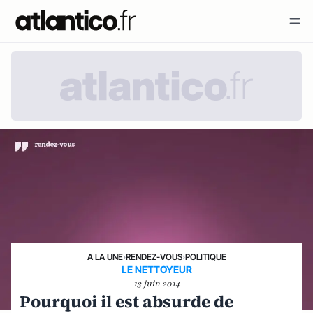
A LA UNE
›
RENDEZ-VOUS
›
POLITIQUE
LE NETTOYEUR
13 juin 2014
Pourquoi il est absurde de