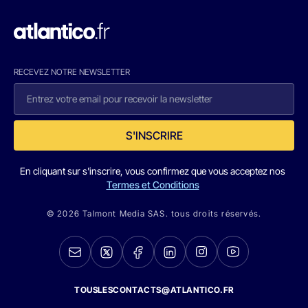
RECEVEZ NOTRE NEWSLETTER
S'INSCRIRE
En cliquant sur s'inscrire, vous confirmez que vous acceptez nos
Termes et Conditions
© 2026 Talmont Media SAS. tous droits réservés.
TOUSLESCONTACTS@ATLANTICO.FR