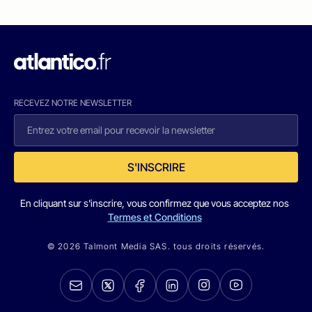
RECEVEZ NOTRE NEWSLETTER
S'INSCRIRE
En cliquant sur s'inscrire, vous confirmez que vous acceptez nos
Termes et Conditions
© 2026 Talmont Media SAS. tous droits réservés.