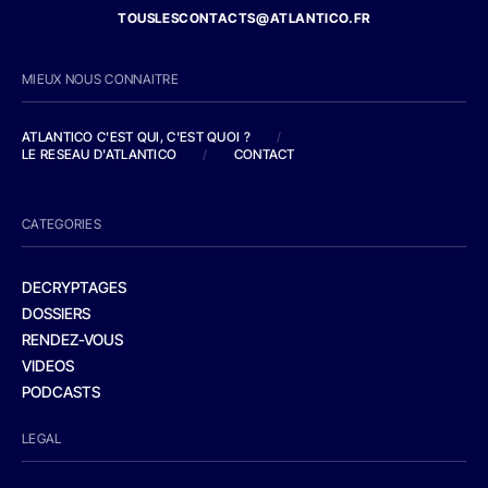
TOUSLESCONTACTS@ATLANTICO.FR
MIEUX NOUS CONNAITRE
ATLANTICO C'EST QUI, C'EST QUOI ?
/
LE RESEAU D'ATLANTICO
/
CONTACT
CATEGORIES
DECRYPTAGES
DOSSIERS
RENDEZ-VOUS
VIDEOS
PODCASTS
LEGAL