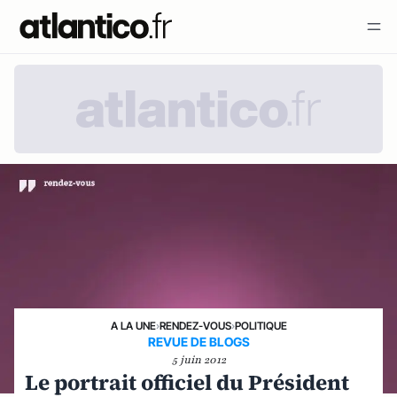
A LA UNE
›
RENDEZ-VOUS
›
POLITIQUE
REVUE DE BLOGS
5 juin 2012
Le portrait officiel du Président