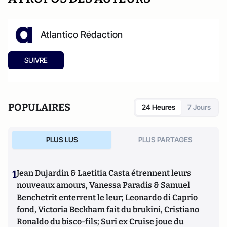
Atlantico Rédaction
SUIVRE
POPULAIRES
24 Heures
7 Jours
PLUS LUS
PLUS PARTAGES
1
Jean Dujardin & Laetitia Casta étrennent leurs
nouveaux amours, Vanessa Paradis & Samuel
Benchetrit enterrent le leur; Leonardo di Caprio
fond, Victoria Beckham fait du brukini, Cristiano
Ronaldo du bisco-fils; Suri ex Cruise joue du