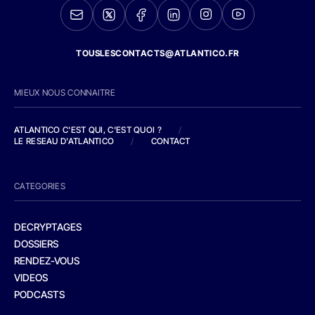
TOUSLESCONTACTS@ATLANTICO.FR
MIEUX NOUS CONNAITRE
ATLANTICO C'EST QUI, C'EST QUOI ?
/
LE RESEAU D'ATLANTICO
/
CONTACT
CATEGORIES
DECRYPTAGES
DOSSIERS
RENDEZ-VOUS
VIDEOS
PODCASTS