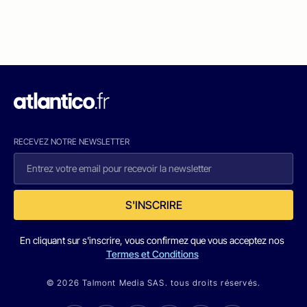
RECEVEZ NOTRE NEWSLETTER
S'INSCRIRE
En cliquant sur s'inscrire, vous confirmez que vous acceptez nos
Termes et Conditions
© 2026 Talmont Media SAS. tous droits réservés.