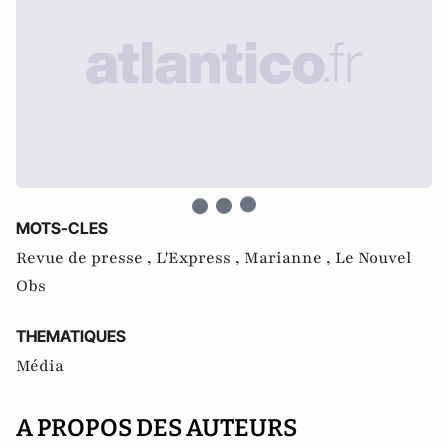
MOTS-CLES
Revue de presse ,
L'Express ,
Marianne ,
Le Nouvel
Obs
THEMATIQUES
Média
A PROPOS DES AUTEURS