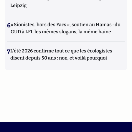
Leipzig
6
« Sionistes, hors des Facs », soutien au Hamas : du
GUD à LFI, les mêmes slogans, la même haine
7
L’été 2026 confirme tout ce que les écologistes
disent depuis 50 ans : non, et voilà pourquoi