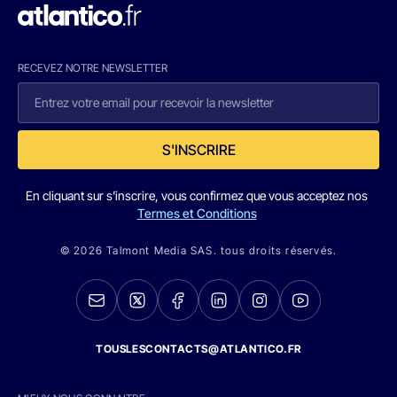
RECEVEZ NOTRE NEWSLETTER
S'INSCRIRE
En cliquant sur s'inscrire, vous confirmez que vous acceptez nos
Termes et Conditions
© 2026 Talmont Media SAS. tous droits réservés.
TOUSLESCONTACTS@ATLANTICO.FR