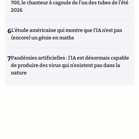
700, le chanteur à cagoule de l’un des tubes de l’été
2026
6
L’étude américaine qui montre que l’IA n’est pas
(encore) un génie en maths
7
Pandémies artificielles : l’IA est désormais capable
de produire des virus qui n’existent pas dans la
nature