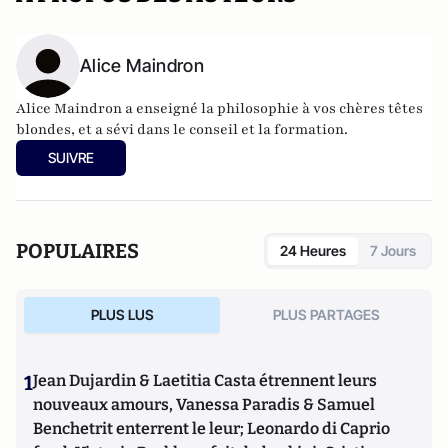
Alice Maindron
Alice Maindron a enseigné la philosophie à vos chères têtes
blondes, et a sévi dans le conseil et la formation.
SUIVRE
POPULAIRES
24 Heures
7 Jours
PLUS LUS
PLUS PARTAGES
1
Jean Dujardin & Laetitia Casta étrennent leurs
nouveaux amours, Vanessa Paradis & Samuel
Benchetrit enterrent le leur; Leonardo di Caprio