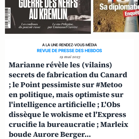
A LA UNE
›
RENDEZ-VOUS
›
MÉDIA
REVUE DE PRESSE DES HEBDOS
19 mai 2023
Marianne révèle les (vilains)
secrets de fabrication du Canard
; le Point pessimiste sur #Metoo
en politique, mais optimiste sur
l'intelligence artificielle ; L'Obs
dissèque le wokisme et l'Express
crucifie la bureaucratie ; Marleix
boude Aurore Berger…