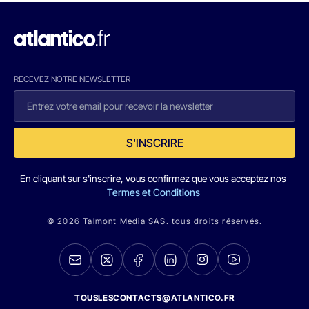
RECEVEZ NOTRE NEWSLETTER
S'INSCRIRE
En cliquant sur s'inscrire, vous confirmez que vous acceptez nos
Termes et Conditions
© 2026 Talmont Media SAS. tous droits réservés.
TOUSLESCONTACTS@ATLANTICO.FR