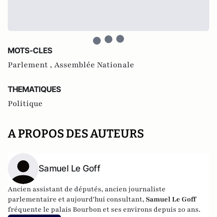
MOTS-CLES
Parlement ,
Assemblée Nationale
THEMATIQUES
Politique
A PROPOS DES AUTEURS
Samuel Le Goff
Ancien assistant de députés, ancien journaliste
parlementaire et aujourd'hui consultant,
Samuel Le Goff
fréquente le palais Bourbon et ses environs depuis 20 ans.