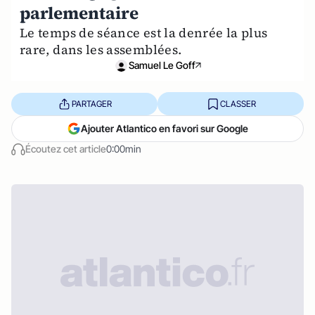
parlementaire
Le temps de séance est la denrée la plus
rare, dans les assemblées.
Samuel Le Goff
PARTAGER
CLASSER
Ajouter Atlantico en favori sur Google
Écoutez cet article
0:00min