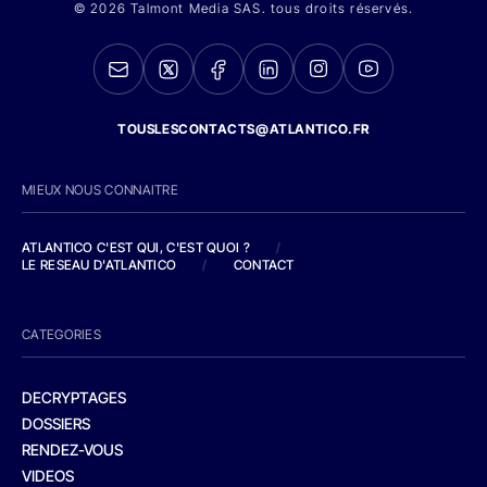
© 2026 Talmont Media SAS. tous droits réservés.
TOUSLESCONTACTS@ATLANTICO.FR
MIEUX NOUS CONNAITRE
ATLANTICO C'EST QUI, C'EST QUOI ?
/
LE RESEAU D'ATLANTICO
/
CONTACT
CATEGORIES
DECRYPTAGES
DOSSIERS
RENDEZ-VOUS
VIDEOS