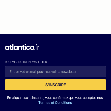
RECEVEZ NOTRE NEWSLETTER
S'INSCRIRE
En cliquant sur s'inscrire, vous confirmez que vous acceptez nos
Termes et Conditions