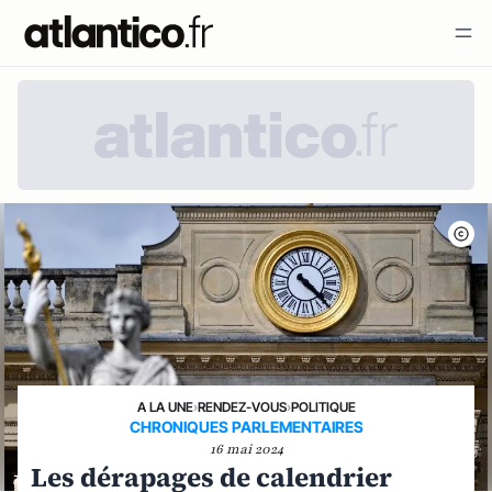
A LA UNE
›
RENDEZ-VOUS
›
POLITIQUE
CHRONIQUES PARLEMENTAIRES
16 mai 2024
Les dérapages de calendrier