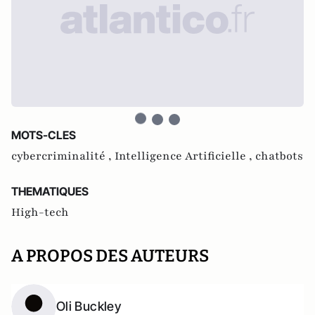
MOTS-CLES
cybercriminalité ,
Intelligence Artificielle ,
chatbots
THEMATIQUES
High-tech
A PROPOS DES AUTEURS
Oli Buckley