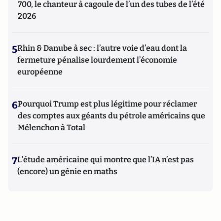
700, le chanteur à cagoule de l’un des tubes de l’été
2026
5
Rhin & Danube à sec : l’autre voie d’eau dont la
fermeture pénalise lourdement l’économie
européenne
6
Pourquoi Trump est plus légitime pour réclamer
des comptes aux géants du pétrole américains que
Mélenchon à Total
7
L’étude américaine qui montre que l’IA n’est pas
(encore) un génie en maths