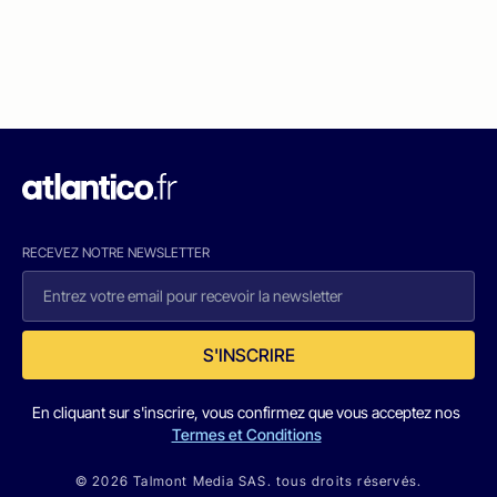
RECEVEZ NOTRE NEWSLETTER
S'INSCRIRE
En cliquant sur s'inscrire, vous confirmez que vous acceptez nos
Termes et Conditions
© 2026 Talmont Media SAS. tous droits réservés.