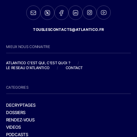
TOUSLESCONTACTS@ATLANTICO.FR
MIEUX NOUS CONNAITRE
ATLANTICO C'EST QUI, C'EST QUOI ?
/
LE RESEAU D'ATLANTICO
/
CONTACT
CATEGORIES
DECRYPTAGES
DOSSIERS
RENDEZ-VOUS
VIDEOS
PODCASTS