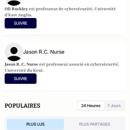
Oli Buckley
est professeur de cybersécurité, Université
d'East Anglia.
SUIVRE
Jason R.C. Nurse
Jason R. C. Nurse
est professeur associé en cybersécurité,
Université du Kent.
SUIVRE
POPULAIRES
24 Heures
7 Jours
PLUS LUS
PLUS PARTAGES