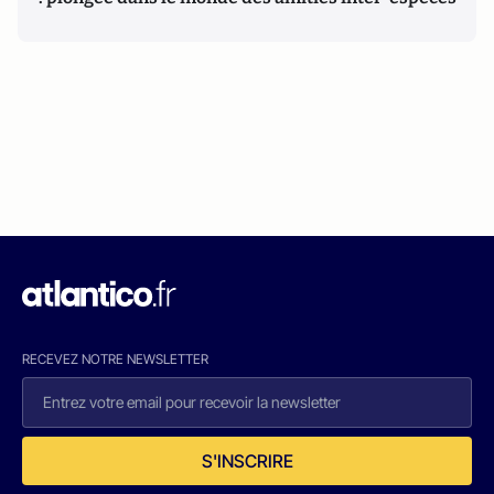
RECEVEZ NOTRE NEWSLETTER
S'INSCRIRE